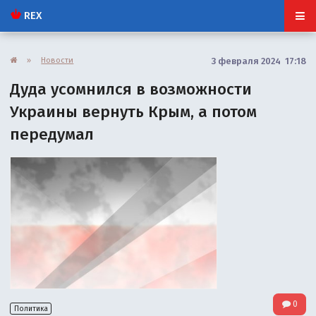
REX
»
Новости
3 февраля 2024 17:18
Дуда усомнился в возможности
Украины вернуть Крым, а потом
передумал
0
Политика