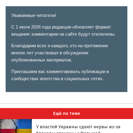
Уважаемые читатели!
С 1 июля 2026 года редакция обновляет формат
вещания: комментарии на сайте будут отключены.
Благодарим всех и каждого, кто на протяжении
многих лет участвовал в обсуждении
опубликованных материалов.
Приглашаем вас комментировать публикации в
сообществах агентства в социальных сетях.
Ещё по теме
У властей Украины сдают нервы из-за