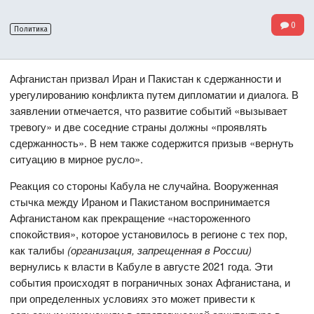
0
Политика
Афганистан призвал Иран и Пакистан к сдержанности и
урегулированию конфликта путем дипломатии и диалога. В
заявлении отмечается, что развитие событий «вызывает
тревогу» и две соседние страны должны «проявлять
сдержанность». В нем также содержится призыв «вернуть
ситуацию в мирное русло».
Реакция со стороны Кабула не случайна. Вооруженная
стычка между Ираном и Пакистаном воспринимается
Афганистаном как прекращение «настороженного
спокойствия», которое установилось в регионе с тех пор,
как талибы
(организация, запрещенная в России)
вернулись к власти в Кабуле в августе 2021 года. Эти
события происходят в пограничных зонах Афганистана, и
при определенных условиях это может привести к