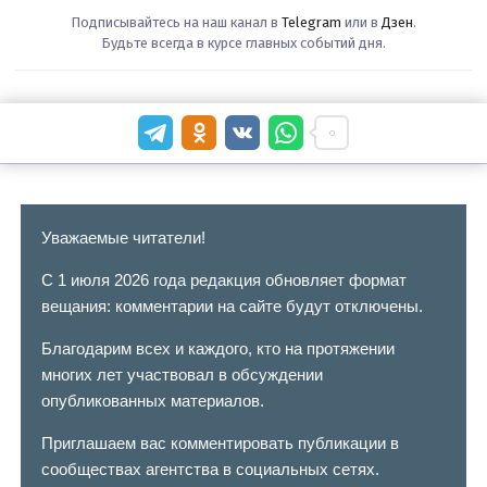
Подписывайтесь на наш канал в
Telegram
или в
Дзен
.
Будьте всегда в курсе главных событий дня.
Уважаемые читатели!
С 1 июля 2026 года редакция обновляет формат
вещания: комментарии на сайте будут отключены.
Благодарим всех и каждого, кто на протяжении
многих лет участвовал в обсуждении
опубликованных материалов.
Приглашаем вас комментировать публикации в
сообществах агентства в социальных сетях.