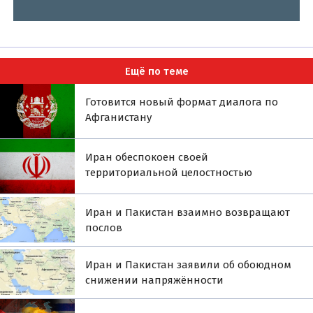
Ещё по теме
Готовится новый формат диалога по
Афганистану
Иран обеспокоен своей
территориальной целостностью
Иран и Пакистан взаимно возвращают
послов
Иран и Пакистан заявили об обоюдном
снижении напряжённости