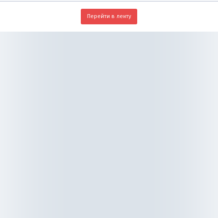
Перейти в ленту