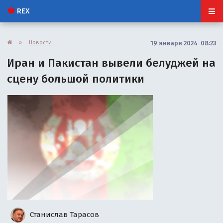
REX
»
Новости
19 января 2024 08:23
Иран и Пакистан вывели белуджей на
сцену большой политики
Станислав Тарасов