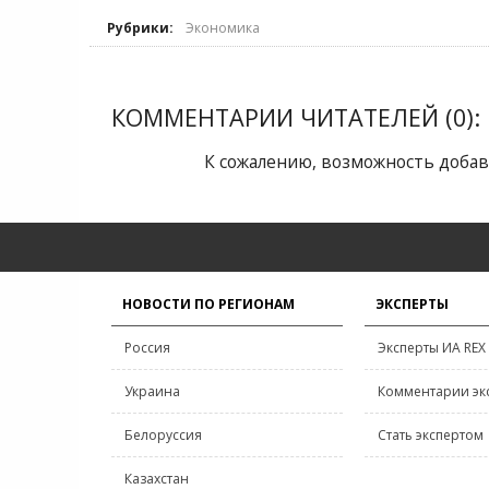
Рубрики:
Экономика
КОММЕНТАРИИ ЧИТАТЕЛЕЙ (0):
К сожалению, возможность добав
НОВОСТИ ПО РЕГИОНАМ
ЭКСПЕРТЫ
Россия
Эксперты ИА REX
Украина
Комментарии эк
Белоруссия
Стать экспертом
Казахстан