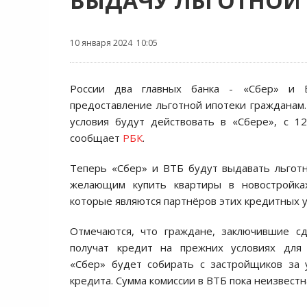
ВЫДАЧУ ЛЬГОТНОЙ
10 января 2024 10:05
России два главных банка - «Сбер» и 
предоставление льготной ипотеки гражданам.
условия будут действовать в «Сбере», с 1
сообщает
РБК
.
Теперь «Сбер» и ВТБ будут выдавать льгот
желающим купить квартиры в новостройка
которые являются партнёров этих кредитных 
Отмечаются, что граждане, заключившие сд
получат кредит на прежних условиях для 
«Сбер» будет собирать с застройщиков за 
кредита. Сумма комиссии в ВТБ пока неизвестн