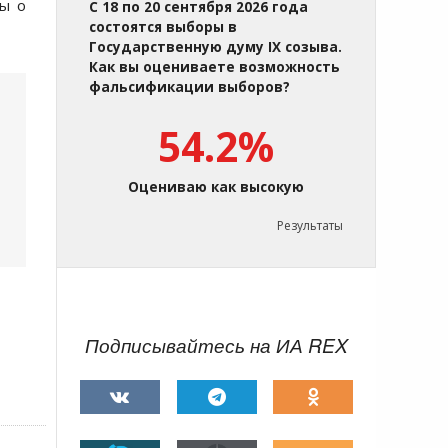
ы о
С 18 по 20 сентября 2026 года
состоятся выборы в
Государственную думу IX созыва.
Как вы оцениваете возможность
фальсификации выборов?
54.2%
Оцениваю как высокую
Результаты
Подписывайтесь на ИА REX