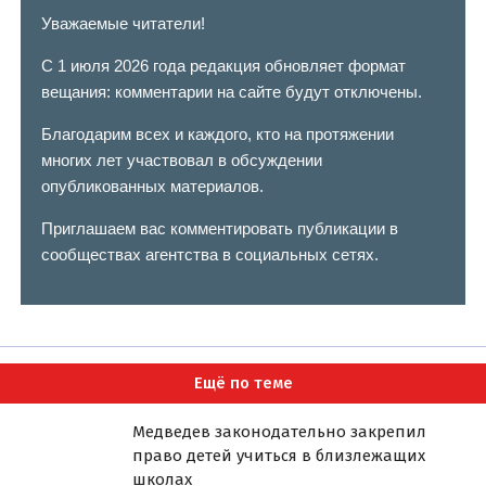
Уважаемые читатели!
С 1 июля 2026 года редакция обновляет формат
вещания: комментарии на сайте будут отключены.
Благодарим всех и каждого, кто на протяжении
многих лет участвовал в обсуждении
опубликованных материалов.
Приглашаем вас комментировать публикации в
сообществах агентства в социальных сетях.
Ещё по теме
Медведев законодательно закрепил
право детей учиться в близлежащих
школах