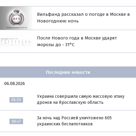
Вильфанд рассказал о погоде в Москве в
Новогоднюю ночь
После Нового года в Москве ударят
морозы до - 31°C
Последние новости
06.08.2026
Украина совершила самую массовую атаку
08:59
дронов на Ярославскую область
За ночь над Россией уничтожено 605
08:47
украинских беспилотников