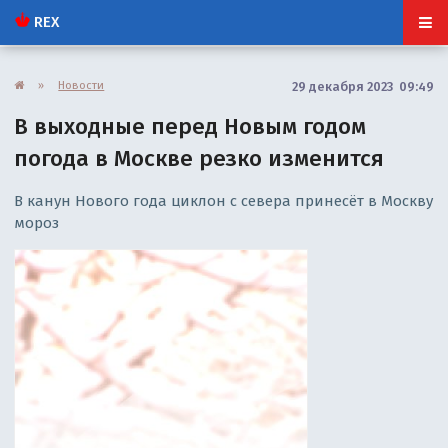
REX
»
Новости
29 декабря 2023 09:49
В выходные перед Новым годом
погода в Москве резко изменится
В канун Нового года циклон с севера принесёт в Москву
мороз