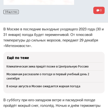
0
Общество
В Москве в последние выходные уходящего 2023 года (30 и
31 января) погода будет переменчивой. От плюсовой
температуры до сильных морозов, передают 29 декабря
«Метеоновости».
Ещё по теме
Климатическая зима придёт позже в Центральную Россию
Москвичам рассказали о погоде в первый учебный день 2
сентября
В конце августа в Москве ожидается жаркая погода
В субботу при юго-западном ветре и пасмурной погоде
пройдёт мокрый снег, гололёд. Ночью и днём термометры