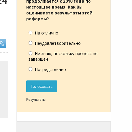
24
продолжается с 2010 года по
настоящее время. Как Вы
оцениваете результаты этой
реформы?
На отлично
Неудовлетворительно
Не знаю, поскольку процесс не
завершён
Посредственно
Голосовать
Результаты