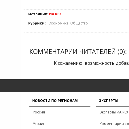
Источник:
ИА REX
Рубрики:
Экономика
,
Общество
КОММЕНТАРИИ ЧИТАТЕЛЕЙ (0):
К сожалению, возможность добав
НОВОСТИ ПО РЕГИОНАМ
ЭКСПЕРТЫ
Россия
Эксперты ИА REX
Украина
Комментарии эк