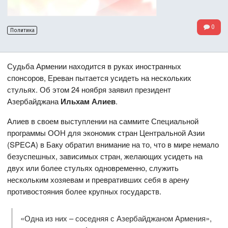
0
Политика
Судьба Армении находится в руках иностранных
спонсоров, Ереван пытается усидеть на нескольких
стульях. Об этом 24 ноября заявил президент
Азербайджана
Ильхам Алиев
.
Алиев в своем выступлении на саммите Специальной
программы ООН для экономик стран Центральной Азии
(SPECA) в Баку обратил внимание на то, что в мире немало
безуспешных, зависимых стран, желающих усидеть на
двух или более стульях одновременно, служить
нескольким хозяевам и превративших себя в арену
противостояния более крупных государств.
«Одна из них – соседняя с Азербайджаном Армения»,