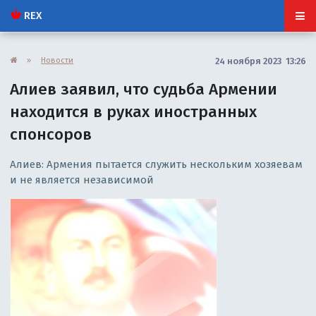
REX
»
Новости
24 ноября 2023 13:26
Алиев заявил, что судьба Армении
находится в руках иностранных
спонсоров
Алиев: Армения пытается служить нескольким хозяевам
и не является независимой