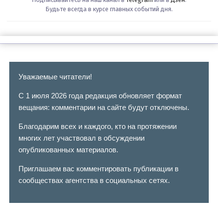
Будьте всегда в курсе главных событий дня.
Уважаемые читатели!
С 1 июля 2026 года редакция обновляет формат
вещания: комментарии на сайте будут отключены.
Благодарим всех и каждого, кто на протяжении
многих лет участвовал в обсуждении
опубликованных материалов.
Приглашаем вас комментировать публикации в
сообществах агентства в социальных сетях.