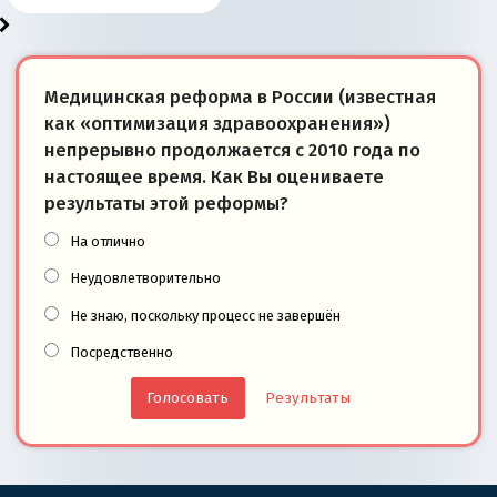
Медицинская реформа в России (известная
как «оптимизация здравоохранения»)
непрерывно продолжается с 2010 года по
настоящее время. Как Вы оцениваете
результаты этой реформы?
На отлично
Неудовлетворительно
Не знаю, поскольку процесс не завершён
Посредственно
Результаты