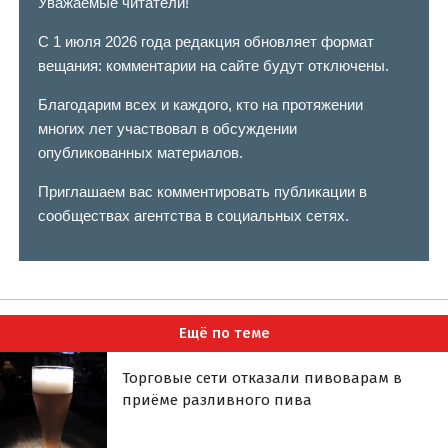
Уважаемые читатели!
С 1 июля 2026 года редакция обновляет формат
вещания: комментарии на сайте будут отключены.
Благодарим всех и каждого, кто на протяжении
многих лет участвовал в обсуждении
опубликованных материалов.
Приглашаем вас комментировать публикации в
сообществах агентства в социальных сетях.
Ещё по теме
Торговые сети отказали пивоварам в
приёме разливного пива