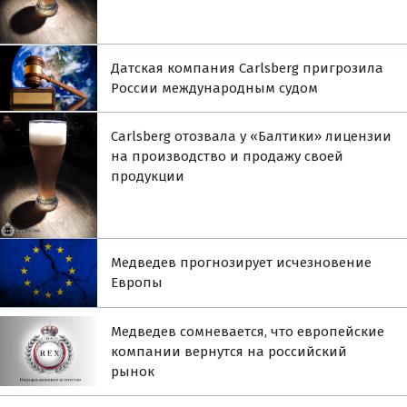
Датская компания Carlsberg пригрозила
России международным судом
Carlsberg отозвала у «Балтики» лицензии
на производство и продажу своей
продукции
Медведев прогнозирует исчезновение
Европы
Медведев сомневается, что европейские
компании вернутся на российский
рынок