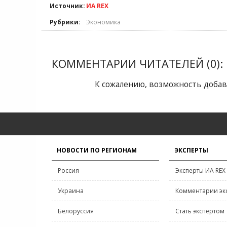
Источник:
ИА REX
Рубрики:
Экономика
КОММЕНТАРИИ ЧИТАТЕЛЕЙ (0):
К сожалению, возможность добав
НОВОСТИ ПО РЕГИОНАМ
ЭКСПЕРТЫ
Россия
Эксперты ИА REX
Украина
Комментарии эк
Белоруссия
Стать экспертом