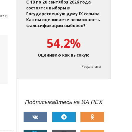
С 18 по 20 сентября 2026 года
состоятся выборы в
Государственную думу IX созыва.
ле в
Как вы оцениваете возможность
фальсификации выборов?
54.2%
Оцениваю как высокую
Результаты
Подписывайтесь на ИА REX