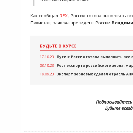
Как сообщал
REX
, Россия готова выполнять вс
Пакистан, заявлял президент России
Владими
БУДЬТЕ В КУРСЕ
17.10.23
Путин: Россия готова выполнить все 
03.10.23
Рост экспорта российского зерна: м
19.09.23
Экспорт зерновых сделал отрасль АП
Подписывайтесь 
Будьте всегд