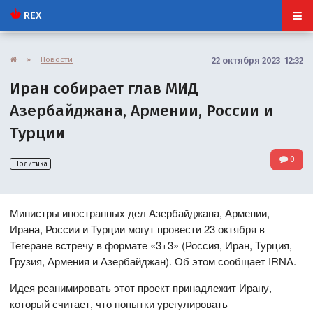
REX
»
Новости
22 октября 2023 12:32
Иран собирает глав МИД
Азербайджана, Армении, России и
Турции
0
Политика
Министры иностранных дел Азербайджана, Армении,
Ирана, России и Турции могут провести 23 октября в
Тегеране встречу в формате «3+3» (Россия, Иран, Турция,
Грузия, Армения и Азербайджан). Об этом сообщает IRNA.
Идея реанимировать этот проект принадлежит Ирану,
который считает, что попытки урегулировать