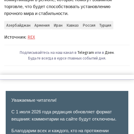
торговле, что будет способствовать установлению
прочного мира и стабильности.
Азербайджан
Армения
Иран
Кавказ
Россия
Турция
Источник:
REX
Подписывайтесь на наш канал в
Telegram
или в
Дзен
.
Будьте всегда в курсе главных событий дня.
Уважаемые читатели!
С 1 июля 2026 года редакция обновляет формат
вещания: комментарии на сайте будут отключены.
Благодарим всех и каждого, кто на протяжении