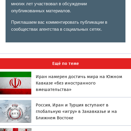
многих лет участвовал в обсуждении
опубликованных материалов.
Приглашаем вас комментировать публикации в
сообществах агентства в социальных сетях.
Ещё по теме
Иран намерен достичь мира на Южном
Кавказе «без иностранного
вмешательства»
Россия, Иран и Турция вступают в
глобальную «игру» в Закавказье и на
Ближнем Востоке