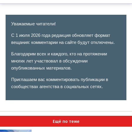
Уважаемые читатели!
С 1 июля 2026 года редакция обновляет формат
вещания: комментарии на сайте будут отключены.
Благодарим всех и каждого, кто на протяжении
многих лет участвовал в обсуждении
опубликованных материалов.
Приглашаем вас комментировать публикации в
сообществах агентства в социальных сетях.
Ещё по теме