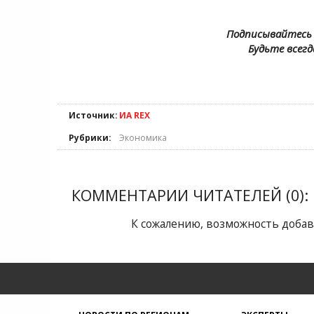
Подписывайтесь 
Будьте всегд
Источник:
ИА REX
Рубрики:
Экономика
КОММЕНТАРИИ ЧИТАТЕЛЕЙ (0):
К сожалению, возможность добав