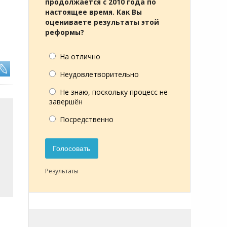
продолжается с 2010 года по
настоящее время. Как Вы
оцениваете результаты этой
реформы?
На отлично
Неудовлетворительно
Не знаю, поскольку процесс не
завершён
Посредственно
Голосовать
Результаты