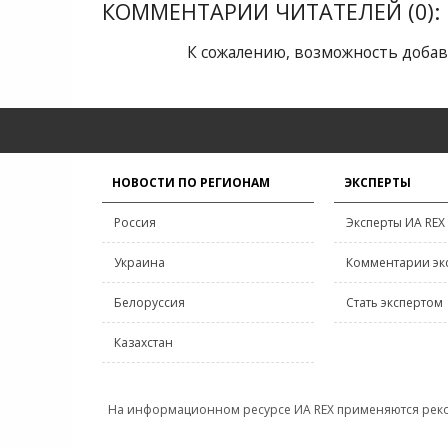
КОММЕНТАРИИ ЧИТАТЕЛЕЙ (0):
К сожалению, возможность добав
НОВОСТИ ПО РЕГИОНАМ
ЭКСПЕРТЫ
Россия
Эксперты ИА REX
Украина
Комментарии эк
Белоруссия
Стать экспертом
Казахстан
На информационном ресурсе ИА REX применяются рек