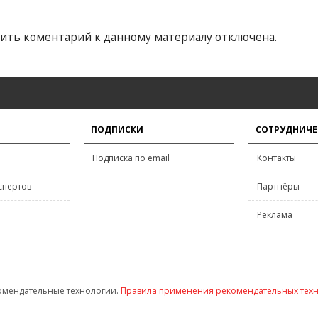
ить коментарий к данному материалу отключена.
ПОДПИСКИ
СОТРУДНИЧЕ
Подписка по email
Контакты
спертов
Партнёры
Реклама
омендательные технологии.
Правила применения рекомендательных тех