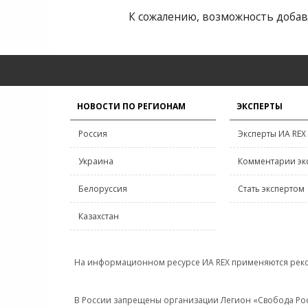
К сожалению, возможность добав
НОВОСТИ ПО РЕГИОНАМ
ЭКСПЕРТЫ
Россия
Эксперты ИА REX
Украина
Комментарии эк
Белоруссия
Стать экспертом
Казахстан
На информационном ресурсе ИА REX применяются рек
В России запрещены организации Легион «Свобода Росси