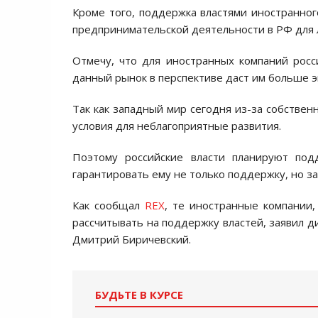
Кроме того, поддержка властями иностранног
предпринимательской деятельности в РФ для 
Отмечу, что для иностранных компаний росс
данный рынок в перспективе даст им больше э
Так как западный мир сегодня из-за собствен
условия для неблагоприятные развития.
Поэтому российские власти планируют под
гарантировать ему не только поддержку, но з
Как сообщал
REX
, те иностранные компании,
рассчитывать на поддержку властей, заявил 
Дмитрий Биричевский.
БУДЬТЕ В КУРСЕ