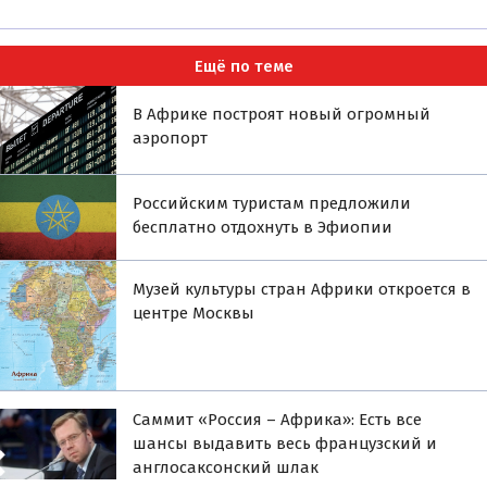
Ещё по теме
В Африке построят новый огромный
аэропорт
Российским туристам предложили
бесплатно отдохнуть в Эфиопии
Музей культуры стран Африки откроется в
центре Москвы
Саммит «Россия – Африка»: Есть все
шансы выдавить весь французский и
англосаксонский шлак