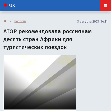
REX
»
Новости
3 августа 2023 14:11
АТОР рекомендовала россиянам
десять стран Африки для
туристических поездок