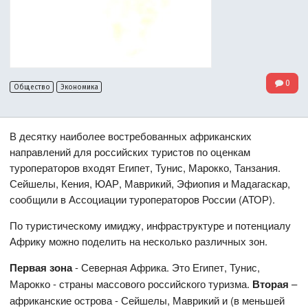
0
Общество
Экономика
В десятку наиболее востребованных африканских
направлений для российских туристов по оценкам
туроператоров входят Египет, Тунис, Марокко, Танзания.
Сейшелы, Кения, ЮАР, Маврикий, Эфиопия и Мадагаскар,
сообщили в Ассоциации туроператоров России (АТОР).
По туристическому имиджу, инфраструктуре и потенциалу
Африку можно поделить на несколько различных зон.
Первая зона
- Северная Африка. Это Египет, Тунис,
Марокко - страны массового российского туризма.
Вторая
–
африканские острова - Сейшелы, Маврикий и (в меньшей