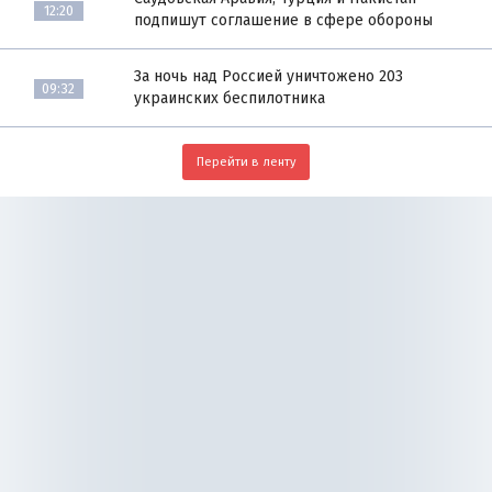
12:20
подпишут соглашение в сфере обороны
За ночь над Россией уничтожено 203
09:32
украинских беспилотника
Перейти в ленту