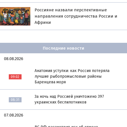
Россияне назвали перспективные
направления сотрудничества России и
Африки
Последние новости
08.08.2026
Анатомия уступки: как Россия потеряла
лучшие рыбопромысловые районы
09:02
Баренцева моря
За ночь над Россией уничтожено 397
08:31
украинских беспилотников
07.08.2026