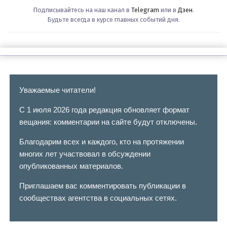
Подписывайтесь на наш канал в
Telegram
или в
Дзен
.
Будьте всегда в курсе главных событий дня.
Уважаемые читатели!
С 1 июля 2026 года редакция обновляет формат
вещания: комментарии на сайте будут отключены.
Благодарим всех и каждого, кто на протяжении
многих лет участвовал в обсуждении
опубликованных материалов.
Приглашаем вас комментировать публикации в
сообществах агентства в социальных сетях.