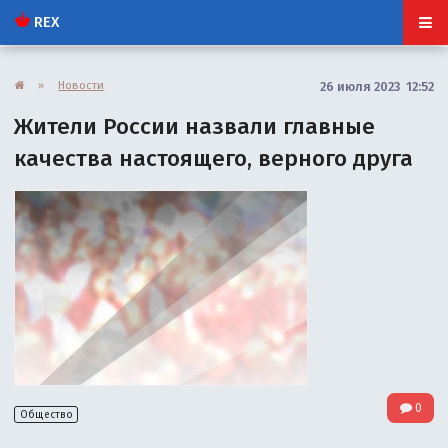
REX
»
Новости
26 июля 2023 12:52
Жители России назвали главные
качества настоящего, верного друга
0
Общество