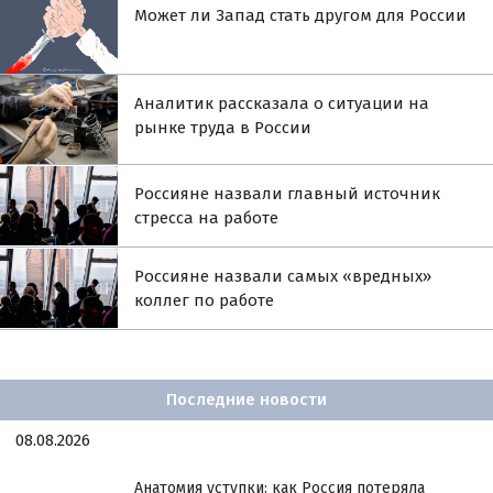
Может ли Запад стать другом для России
Аналитик рассказала о ситуации на
рынке труда в России
Россияне назвали главный источник
стресса на работе
Россияне назвали самых «вредных»
коллег по работе
Последние новости
08.08.2026
Анатомия уступки: как Россия потеряла