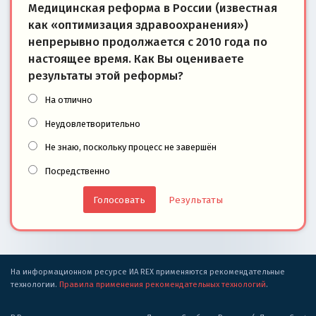
Медицинская реформа в России (известная
как «оптимизация здравоохранения»)
непрерывно продолжается с 2010 года по
настоящее время. Как Вы оцениваете
результаты этой реформы?
На отлично
Неудовлетворительно
Не знаю, поскольку процесс не завершён
Посредственно
Результаты
На информационном ресурсе ИА REX применяются рекомендательные
технологии.
Правила применения рекомендательных технологий
.