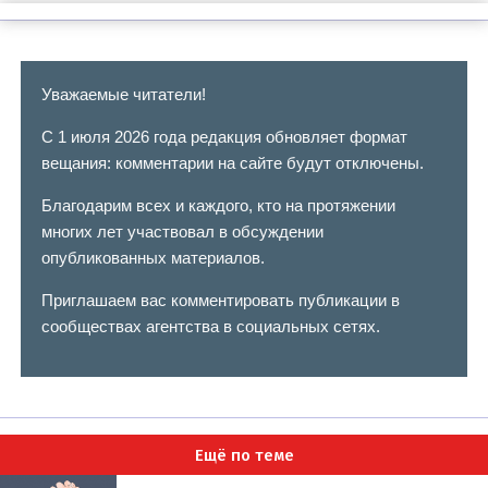
Уважаемые читатели!
С 1 июля 2026 года редакция обновляет формат
вещания: комментарии на сайте будут отключены.
Благодарим всех и каждого, кто на протяжении
многих лет участвовал в обсуждении
опубликованных материалов.
Приглашаем вас комментировать публикации в
сообществах агентства в социальных сетях.
Ещё по теме