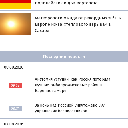
полицейских и два вертолета
Метеорологи ожидают рекордных 50°С в
Европе из-за «теплового взрыва» в
Сахаре
Последние новости
08.08.2026
Анатомия уступки: как Россия потеряла
лучшие рыбопромысловые районы
09:02
Баренцева моря
За ночь над Россией уничтожено 397
08:31
украинских беспилотников
07.08.2026