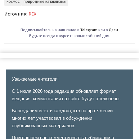
космос
природные катаклизмы
Источник:
REX
Подписывайтесь на наш канал в
Telegram
или в
Дзен
.
Будьте всегда в курсе главных событий дня.
Уважаемые читатели!
С 1 июля 2026 года редакция обновляет формат
вещания: комментарии на сайте будут отключены.
Благодарим всех и каждого, кто на протяжении
многих лет участвовал в обсуждении
опубликованных материалов.
Приглашаем вас комментировать публикации в