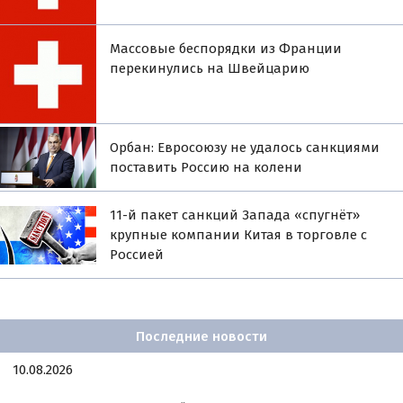
Массовые беспорядки из Франции
перекинулись на Швейцарию
Орбан: Евросоюзу не удалось санкциями
поставить Россию на колени
11-й пакет санкций Запада «спугнёт»
крупные компании Китая в торговле с
Россией
Последние новости
10.08.2026