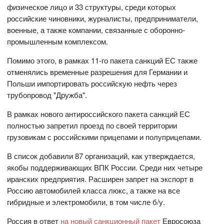
физическое лицо и 33 структуры, среди которых
российские чиновники, журналисты, предприниматели,
военные, а также компании, связанные с оборонно-
промышленным комплексом.
Помимо этого, в рамках 11-го пакета санкций ЕС также
отменялись временные разрешения для Германии и
Польши импортировать российскую нефть через
трубопровод "Дружба".
В рамках нового антироссийского пакета санкций ЕС
полностью запретил проезд по своей территории
грузовикам с российскими прицепами и полуприцепами.
В список добавили 87 организаций, как утверждается,
якобы поддерживающих ВПК России. Среди них четыре
иранских предприятия. Расширен запрет на экспорт в
Россию автомобилей класса люкс, а также на все
гибридные и электромобили, в том числе б/у.
Россия в ответ
на новый санкционный пакет
Евросоюза