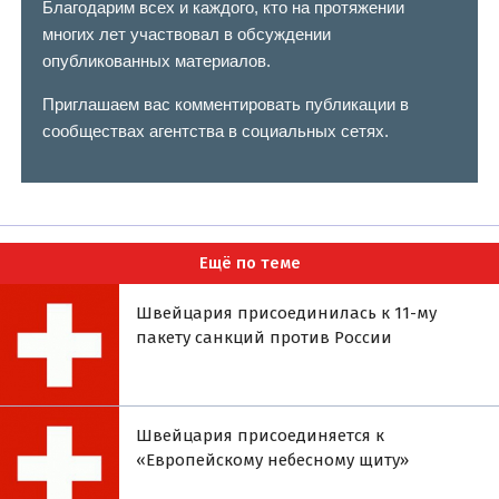
Благодарим всех и каждого, кто на протяжении
многих лет участвовал в обсуждении
опубликованных материалов.
Приглашаем вас комментировать публикации в
сообществах агентства в социальных сетях.
Ещё по теме
Швейцария присоединилась к 11-му
пакету санкций против России
Швейцария присоединяется к
«Европейскому небесному щиту»