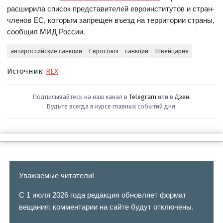
расширила список представителей евроинститутов и стран-
членов ЕС, которым запрещен въезд на территории страны,
сообщил МИД России.
антироссийские санкции
Евросоюз
санкции
Швейцария
Источник:
REX
Подписывайтесь на наш канал в
Telegram
или в
Дзен
.
Будьте всегда в курсе главных событий дня.
Уважаемые читатели!
С 1 июля 2026 года редакция обновляет формат
вещания: комментарии на сайте будут отключены.