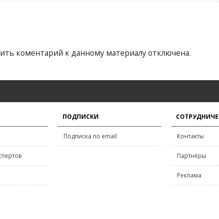
ить коментарий к данному материалу отключена.
ПОДПИСКИ
СОТРУДНИЧЕ
Подписка по email
Контакты
спертов
Партнёры
Реклама