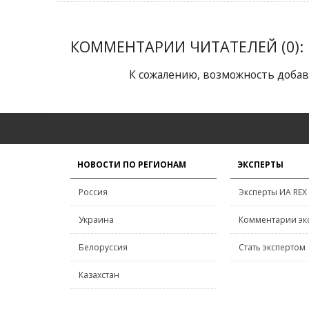
КОММЕНТАРИИ ЧИТАТЕЛЕЙ (0):
К сожалению, возможность добав
НОВОСТИ ПО РЕГИОНАМ
ЭКСПЕРТЫ
Россия
Эксперты ИА REX
Украина
Комментарии эк
Белоруссия
Стать экспертом
Казахстан