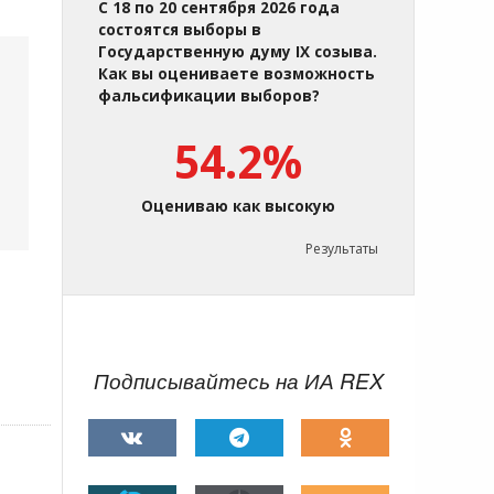
С 18 по 20 сентября 2026 года
состоятся выборы в
Государственную думу IX созыва.
Как вы оцениваете возможность
фальсификации выборов?
54.2%
Оцениваю как высокую
Результаты
Подписывайтесь на ИА REX