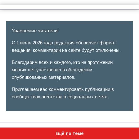
Уважаемые читатели!
С 1 июля 2026 года редакция обновляет формат
вещания: комментарии на сайте будут отключены.
Благодарим всех и каждого, кто на протяжении
многих лет участвовал в обсуждении
опубликованных материалов.
Приглашаем вас комментировать публикации в
сообществах агентства в социальных сетях.
Ещё по теме