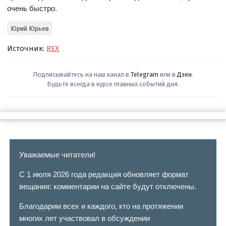
очень быстро.
Юрий Юрьев
Источник:
REX
Подписывайтесь на наш канал в
Telegram
или в
Дзен
.
Будьте всегда в курсе главных событий дня.
Уважаемые читатели!
С 1 июля 2026 года редакция обновляет формат
вещания: комментарии на сайте будут отключены.
Благодарим всех и каждого, кто на протяжении
многих лет участвовал в обсуждении