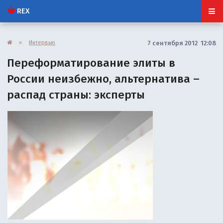
REX
»
Интервью
7 сентября 2012 12:08
Переформатирование элиты в
России неизбежно, альтернатива –
распад страны: эксперты