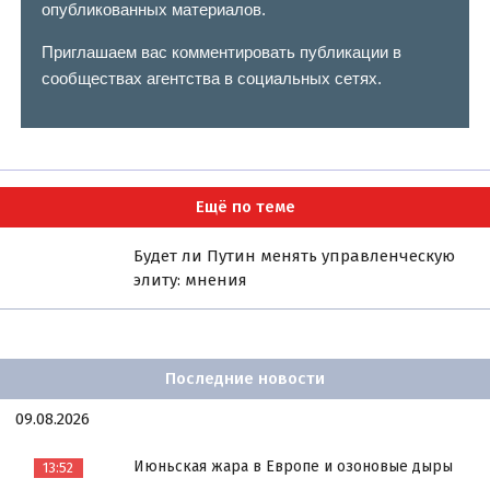
опубликованных материалов.
Приглашаем вас комментировать публикации в
сообществах агентства в социальных сетях.
Ещё по теме
Будет ли Путин менять управленческую
элиту: мнения
Последние новости
09.08.2026
Июньская жара в Европе и озоновые дыры
13:52