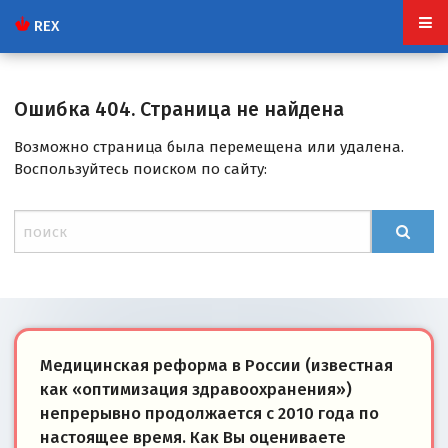
REX
Ошибка 404. Страница не найдена
Возможно страница была перемещена или удалена.
Воспользуйтесь поиском по сайту:
Медицинская реформа в России (известная
как «оптимизация здравоохранения»)
непрерывно продолжается с 2010 года по
настоящее время. Как Вы оцениваете