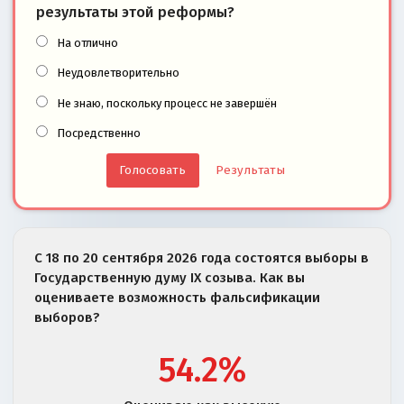
результаты этой реформы?
На отлично
Неудовлетворительно
Не знаю, поскольку процесс не завершён
Посредственно
Результаты
С 18 по 20 сентября 2026 года состоятся выборы в
Государственную думу IX созыва. Как вы
оцениваете возможность фальсификации
выборов?
54.2%