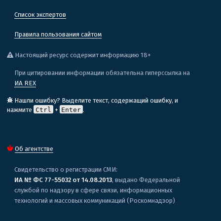
Список экспертов
Правила пользования сайтом
Настоящий ресурс содержит информацию 18+
При цитировании информации обязательна гиперссылка на
ИА REX
Нашли ошибку? Выделите текст, содержащий ошибку, и
нажмите
Ctrl
+
Enter
.
Об агентстве
Свидетельство о регистрации СМИ:
ИА № ФС 77-55032 от 14.08.2013
, выдано Федеральной
службой по надзору в сфере связи, информационных
технологий и массовых коммуникаций (Роскомнадзор)