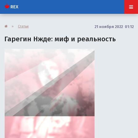
REX
»
Статьи
21 ноября 2022 01:12
Гарегин Нжде: миф и реальность