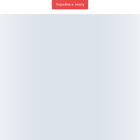
Перейти в ленту