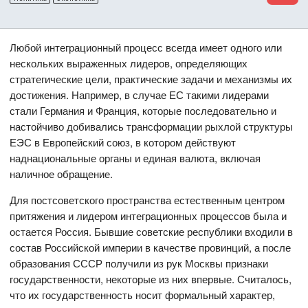
Любой интеграционный процесс всегда имеет одного или
нескольких выраженных лидеров, определяющих
стратегические цели, практические задачи и механизмы их
достижения. Например, в случае ЕС такими лидерами
стали Германия и Франция, которые последовательно и
настойчиво добивались трансформации рыхлой структуры
ЕЭС в Европейский союз, в котором действуют
наднациональные органы и единая валюта, включая
наличное обращение.
Для постсоветского пространства естественным центром
притяжения и лидером интеграционных процессов была и
остается Россия. Бывшие советские республики входили в
состав Российской империи в качестве провинций, а после
образования СССР получили из рук Москвы признаки
государственности, некоторые из них впервые. Считалось,
что их государственность носит формальный характер,