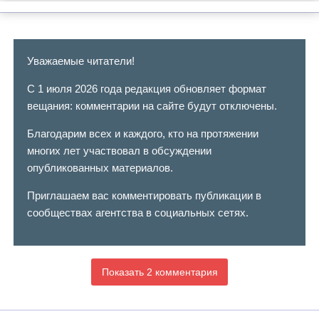
Уважаемые читатели!
С 1 июля 2026 года редакция обновляет формат
вещания: комментарии на сайте будут отключены.
Благодарим всех и каждого, кто на протяжении
многих лет участвовал в обсуждении
опубликованных материалов.
Приглашаем вас комментировать публикации в
сообществах агентства в социальных сетях.
Показать 2 комментария