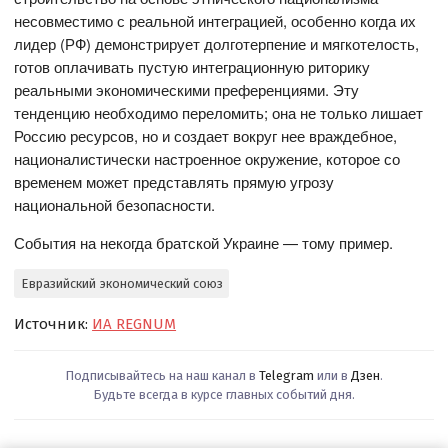
несовместимо с реальной интеграцией, особенно когда их
лидер (РФ) демонстрирует долготерпение и мягкотелость,
готов оплачивать пустую интеграционную риторику
реальными экономическими преференциями. Эту
тенденцию необходимо переломить; она не только лишает
Россию ресурсов, но и создает вокруг нее враждебное,
националистически настроенное окружение, которое со
временем может представлять прямую угрозу
национальной безопасности.
События на некогда братской Украине — тому пример.
Евразийский экономический союз
Источник:
ИА REGNUM
Подписывайтесь на наш канал в
Telegram
или в
Дзен
.
Будьте всегда в курсе главных событий дня.