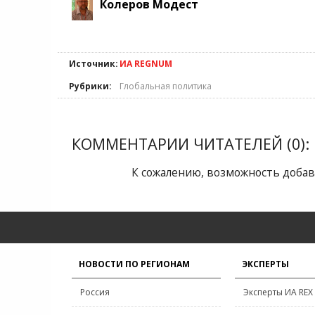
Колеров Модест
Источник:
ИА REGNUM
Рубрики:
Глобальная политика
КОММЕНТАРИИ ЧИТАТЕЛЕЙ (0):
К сожалению, возможность добав
НОВОСТИ ПО РЕГИОНАМ
ЭКСПЕРТЫ
Россия
Эксперты ИА REX