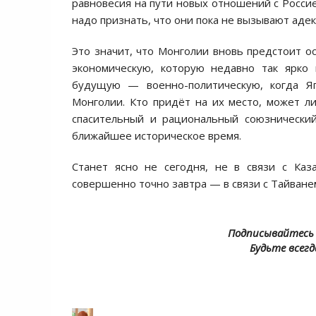
равновесия на пути новых отношений с Россие
надо признать, что они пока не вызывают адек
Это значит, что Монголии вновь предстоит о
экономическую, которую недавно так ярко 
будущую — военно-политическую, когда 
Монголии. Кто придёт на их место, может ли
спасительный и рациональный союзнический
ближайшее историческое время.
Станет ясно не сегодня, не в связи с Каз
совершенно точно завтра — в связи с Тайване
Подписывайтесь 
Будьте всегд