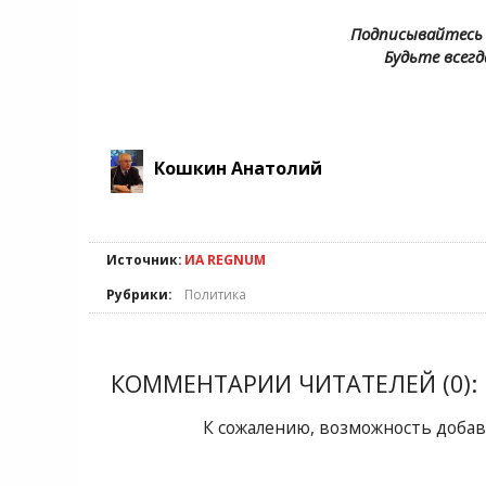
Подписывайтесь 
Будьте всегд
Кошкин Анатолий
Источник:
ИА REGNUM
Рубрики:
Политика
КОММЕНТАРИИ ЧИТАТЕЛЕЙ (0):
К сожалению, возможность добав