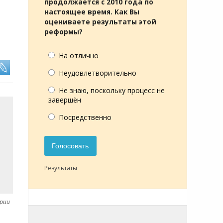
продолжается с 2010 года по
настоящее время. Как Вы
оцениваете результаты этой
реформы?
На отлично
Неудовлетворительно
Не знаю, поскольку процесс не
завершён
Посредственно
Голосовать
Результаты
ерии