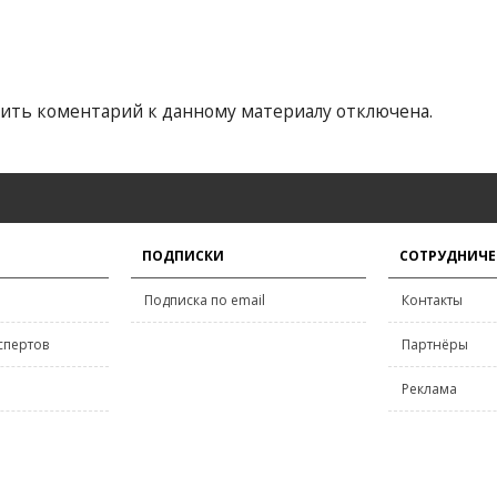
ить коментарий к данному материалу отключена.
ПОДПИСКИ
СОТРУДНИЧЕ
Подписка по email
Контакты
спертов
Партнёры
Реклама