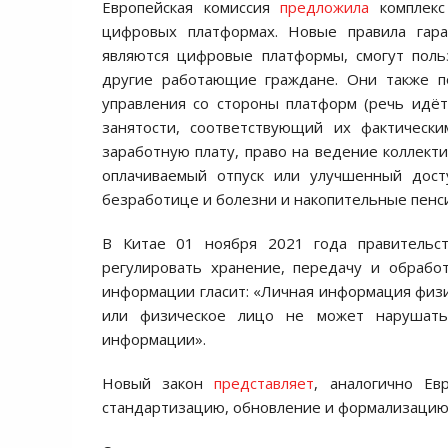
Европейская комиссия
предложила
комплекс
цифровых платформах. Новые правила гара
являются цифровые платформы, смогут поль
другие работающие граждане. Они также п
управления со стороны платформ (речь идёт
занятости, соответствующий их фактическ
заработную плату, право на ведение коллекти
оплачиваемый отпуск или улучшенный дост
безработице и болезни и накопительные пенси
В Китае 01 ноября 2021 года правительст
регулировать хранение, передачу и обрабо
информации гласит: «Личная информация физи
или физическое лицо не может нарушать
информации».
Новый закон
представляет
, аналогично Е
стандартизацию, обновление и формализацию