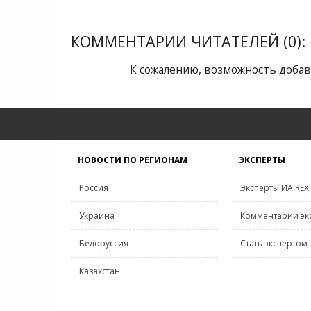
КОММЕНТАРИИ ЧИТАТЕЛЕЙ (0):
К сожалению, возможность добав
НОВОСТИ ПО РЕГИОНАМ
ЭКСПЕРТЫ
Россия
Эксперты ИА REX
Украина
Комментарии эк
Белоруссия
Стать экспертом
Казахстан