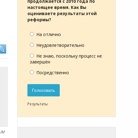
продолжается с 2010 года по
настоящее время. Как Вы
оцениваете результаты этой
реформы?
На отлично
Неудовлетворительно
Не знаю, поскольку процесс не
завершён
Посредственно
Голосовать
Результаты
NUM