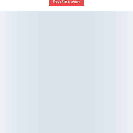
Перейти в ленту