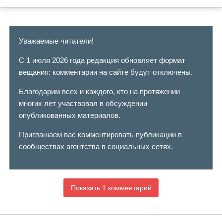
Уважаемые читатели!
С 1 июля 2026 года редакция обновляет формат
вещания: комментарии на сайте будут отключены.
Благодарим всех и каждого, кто на протяжении
многих лет участвовал в обсуждении
опубликованных материалов.
Приглашаем вас комментировать публикации в
сообществах агентства в социальных сетях.
Показать 1 комментарий