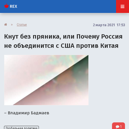
REX
»
Статьи
2 марта 2021 17:53
Кнут без пряника, или Почему Россия
не объединится с США против Китая
– Владимир Бадмаев
1
Глобальная политика