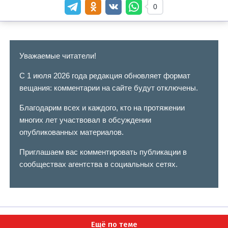
0
Уважаемые читатели!
С 1 июля 2026 года редакция обновляет формат
вещания: комментарии на сайте будут отключены.
Благодарим всех и каждого, кто на протяжении
многих лет участвовал в обсуждении
опубликованных материалов.
Приглашаем вас комментировать публикации в
сообществах агентства в социальных сетях.
Ещё по теме