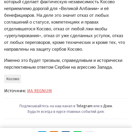
который сделает фактическую независимость Косово
неприемлемо дорогой для «Великой Албании» и её
бенефициаров. На деле это значит отказ от любых
соглашений о статусе, компетенциях и правах
отделившегося Косово, отказ от любой лжи якобы
«урегулирования», отказ от уже сделанных уступок, отказ
от любых переговоров, кроме технических и кроме тех, что
направлены на защиту сербов Косово.
Именно это будет трезвым, справедливым и исторически
перспективным ответом Сербии на агрессию Запада.
Косово
Источник:
ИА REGNUM
Подписывайтесь на наш канал в
Telegram
или в
Дзен
.
Будьте всегда в курсе главных событий дня.