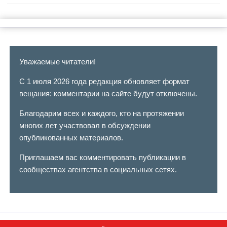
Уважаемые читатели!
С 1 июля 2026 года редакция обновляет формат
вещания: комментарии на сайте будут отключены.
Благодарим всех и каждого, кто на протяжении
многих лет участвовал в обсуждении
опубликованных материалов.
Приглашаем вас комментировать публикации в
сообществах агентства в социальных сетях.