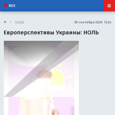
REX
»
Статьи
30 сентября 2020 12:24
Европерспективы Украины: НОЛЬ