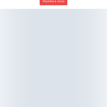
Перейти в ленту