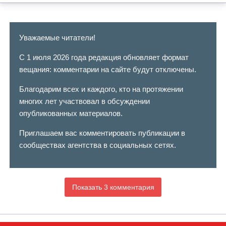
Уважаемые читатели!
С 1 июля 2026 года редакция обновляет формат
вещания: комментарии на сайте будут отключены.
Благодарим всех и каждого, кто на протяжении
многих лет участвовал в обсуждении
опубликованных материалов.
Приглашаем вас комментировать публикации в
сообществах агентства в социальных сетях.
Показать 3 комментария