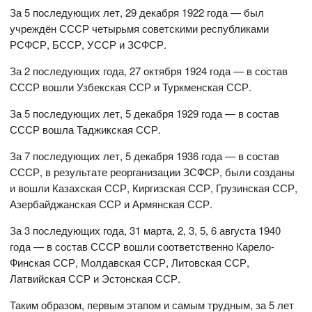
За 5 последующих лет, 29 декабря 1922 года — был
учреждён СССР четырьмя советскими республиками
РСФСР, БССР, УССР и ЗСФСР.
За 2 последующих года, 27 октября 1924 года — в состав
СССР вошли Узбекская ССР и Туркменская ССР.
За 5 последующих лет, 5 декабря 1929 года — в состав
СССР вошла Таджикская ССР.
За 7 последующих лет, 5 декабря 1936 года — в состав
СССР, в результате реорганизации ЗСФСР, были созданы
и вошли Казахская ССР, Киргизская ССР, Грузинская ССР,
Азербайджанская ССР и Армянская ССР.
За 3 последующих года, 31 марта, 2, 3, 5, 6 августа 1940
года — в состав СССР вошли соответственно Карело-
Финская ССР, Молдавская ССР, Литовская ССР,
Латвийская ССР и Эстонская ССР.
Таким образом, первым этапом и самым трудным, за 5 лет