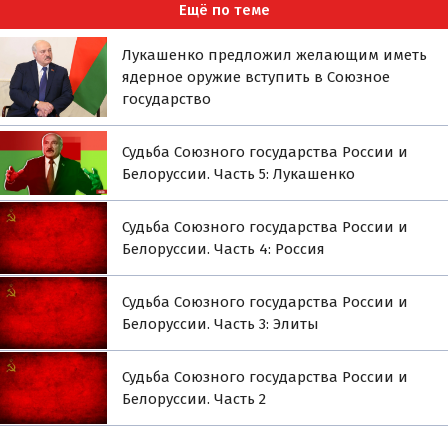
Ещё по теме
Лукашенко предложил желающим иметь
ядерное оружие вступить в Союзное
государство
Судьба Союзного государства России и
Белоруссии. Часть 5: Лукашенко
Судьба Союзного государства России и
Белоруссии. Часть 4: Россия
Судьба Союзного государства России и
Белоруссии. Часть 3: Элиты
Судьба Союзного государства России и
Белоруссии. Часть 2