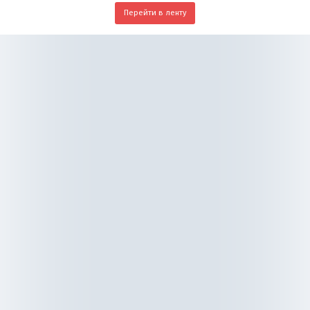
Перейти в ленту