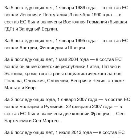
За 5 последующих лет, 1 января 1986 года — в состав ЕС
вошли Испания и Португалия. 3 октября 1990 года — в
состав ЕС были включены Восточная Германия (бывшая
ГДР) и Западный Берлин.
За 9 последующих лет, 1 января 1995 года — в состав ЕС
вошли Австрия, Финляндия и Швеция.
За 9 последующих лет, 1 мая 2004 года — в состав ЕС
вошли бывшие советские республики Литва, Латвия и
Эстония; кроме того страны социалистического лагеря
Польша, Словакия, Словения, Венгрия и Чехия, а также
Мальта и Кипр.
За 2 последующих года, 1 января 2007 года — в состав ЕС
вошли Болгария и Румыния. 22 февраля 2007 года — в
состав ЕС были включены две колонии Франции — Сен-
Бартелеми и Сен-Мартен.
За 6 последующих лет, 1 июля 2013 года — в состав ЕС