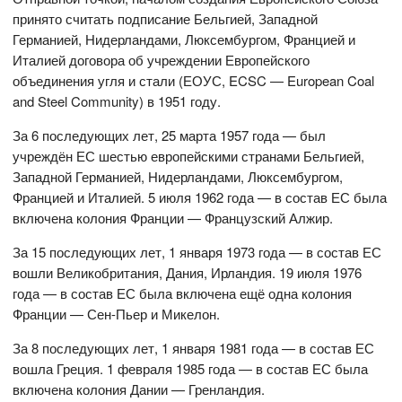
принято считать подписание Бельгией, Западной
Германией, Нидерландами, Люксембургом, Францией и
Италией договора об учреждении Европейского
объединения угля и стали (ЕОУС, ECSC — European Coal
and Steel Community) в 1951 году.
За 6 последующих лет, 25 марта 1957 года — был
учреждён ЕС шестью европейскими странами Бельгией,
Западной Германией, Нидерландами, Люксембургом,
Францией и Италией. 5 июля 1962 года — в состав ЕС была
включена колония Франции — Французский Алжир.
За 15 последующих лет, 1 января 1973 года — в состав ЕС
вошли Великобритания, Дания, Ирландия. 19 июля 1976
года — в состав ЕС была включена ещё одна колония
Франции — Сен-Пьер и Микелон.
За 8 последующих лет, 1 января 1981 года — в состав ЕС
вошла Греция. 1 февраля 1985 года — в состав ЕС была
включена колония Дании — Гренландия.