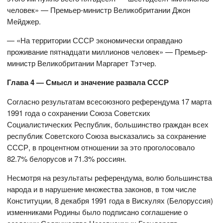
человек» — Премьер-министр Великобритании Джон
Мейджер.
— «На территории СССР экономически оправдано
проживание пятнадцати миллионов человек» — Премьер-
министр Великобритании Маргарет Тэтчер.
Глава 4 — Смысл и значение развала СССР
Согласно результатам всесоюзного референдума 17 марта
1991 года о сохранении Союза Советских
Социалистических Республик, большинство граждан всех
республик Советского Союза высказались за сохранение
СССР, в процентном отношении за это проголосовало
82.7% белорусов и 71.3% россиян.
Несмотря на результаты референдума, волю большинства
народа и в нарушение множества законов, в том числе
Конституции, 8 декабря 1991 года в Вискулях (Белоруссия)
изменниками Родины было подписано соглашение о