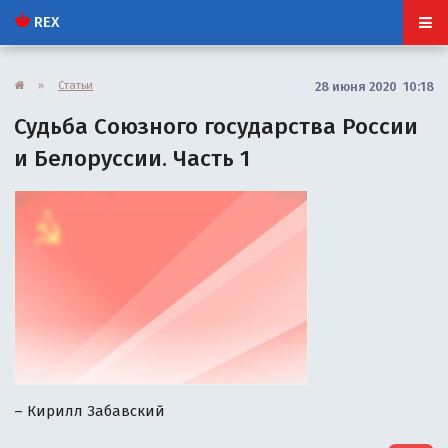
REX
»
Статьи
28 июня 2020 10:18
Судьба Союзного государства России
и Белоруссии. Часть 1
– Кирилл Забавский