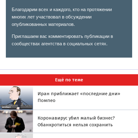
Благодарим всех и каждого, кто на протяжении
многих лет участвовал в обсуждении
опубликованных материалов.
Приглашаем вас комментировать публикации в
сообществах агентства в социальных сетях.
Ещё по теме
Иран приближает «последние дни»
Помпео
Коронавирус убил малый бизнес?
Обанкротиться нельзя сохранить