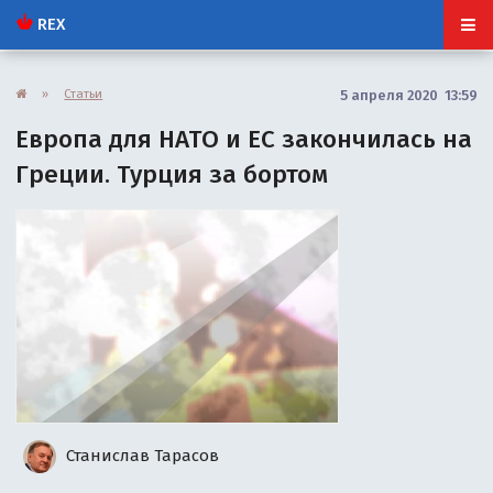
REX
»
Статьи
5 апреля 2020 13:59
Европа для НАТО и ЕС закончилась на
Греции. Турция за бортом
Станислав Тарасов