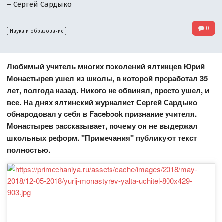
– Сергей Сардыко
0
Наука и образование
Любимый учитель многих поколений ялтинцев Юрий
Монастырев ушел из школы, в которой проработал 35
лет, полгода назад. Никого не обвинял, просто ушел, и
все. На днях ялтинский журналист Сергей Сардыко
обнародовал у себя в Facebook признание учителя.
Монастырев рассказывает, почему он не выдержал
школьных реформ. "Примечания" публикуют текст
полностью.