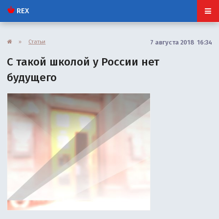
REX
»
Статьи
7 августа 2018 16:34
С такой школой у России нет
будущего