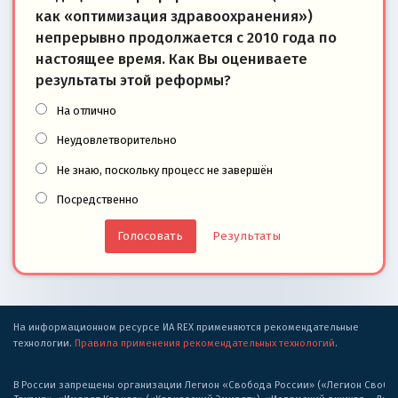
как «оптимизация здравоохранения»)
непрерывно продолжается с 2010 года по
настоящее время. Как Вы оцениваете
результаты этой реформы?
На отлично
Неудовлетворительно
Не знаю, поскольку процесс не завершён
Посредственно
Результаты
На информационном ресурсе ИА REX применяются рекомендательные
технологии.
Правила применения рекомендательных технологий
.
В России запрещены организации Легион «Свобода России» («Легион Свобода