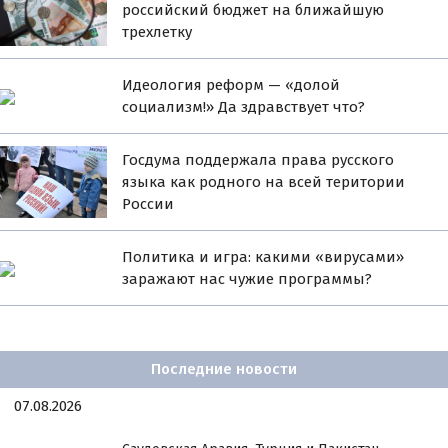
российский бюджет на ближайшую
трехлетку
Идеология реформ — «долой
социализм!» Да здравствует что?
Госдума поддержала права русского
языка как родного на всей територии
России
Политика и игра: какими «вирусами»
заражают нас чужие программы?
Последние новости
07.08.2026