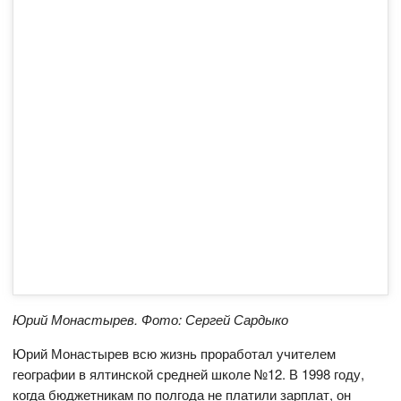
Юрий Монастырев. Фото: Сергей Сардыко
Юрий Монастырев всю жизнь проработал учителем
географии в ялтинской средней школе №12. В 1998 году,
когда бюджетникам по полгода не платили зарплат, он