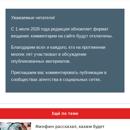
Уважаемые читатели!
С 1 июля 2026 года редакция обновляет формат
вещания: комментарии на сайте будут отключены.
Благодарим всех и каждого, кто на протяжении
многих лет участвовал в обсуждении
опубликованных материалов.
Приглашаем вас комментировать публикации в
сообществах агентства в социальных сетях.
Ещё по теме
Минфин рассказал, каким будет