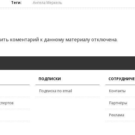
Теги:
Ангела Меркель
ить коментарий к данному материалу отключена.
ПОДПИСКИ
СОТРУДНИЧЕ
Подписка по email
Контакты
спертов
Партнёры
Реклама