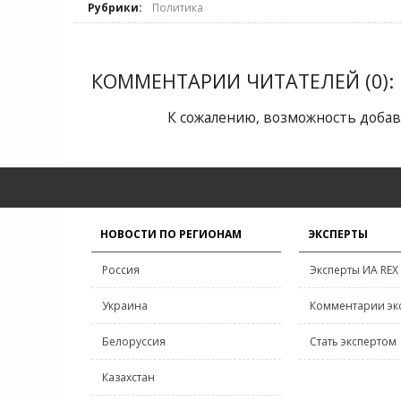
Рубрики:
Политика
КОММЕНТАРИИ ЧИТАТЕЛЕЙ (0):
К сожалению, возможность добав
НОВОСТИ ПО РЕГИОНАМ
ЭКСПЕРТЫ
Россия
Эксперты ИА REX
Украина
Комментарии эк
Белоруссия
Стать экспертом
Казахстан