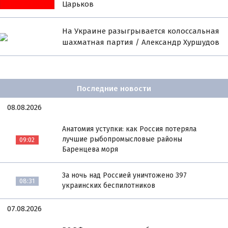
Царьков
На Украине разыгрывается колоссальная
шахматная партия / Александр Хуршудов
Последние новости
08.08.2026
Анатомия уступки: как Россия потеряла
лучшие рыбопромысловые районы
09:02
Баренцева моря
За ночь над Россией уничтожено 397
08:31
украинских беспилотников
07.08.2026