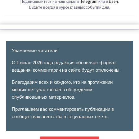
Подписывайтесь на наш канал в
Telegram
или в
Дзен
.
Будьте всегда в курсе главных событий дня.
Уважаемые читатели!
С 1 июля 2026 года редакция обновляет формат
вещания: комментарии на сайте будут отключены.
Благодарим всех и каждого, кто на протяжении
многих лет участвовал в обсуждении
опубликованных материалов.
Приглашаем вас комментировать публикации в
сообществах агентства в социальных сетях.