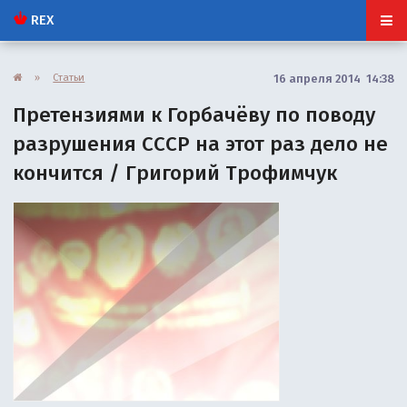
REX
»
Статьи
16 апреля 2014 14:38
Претензиями к Горбачёву по поводу
разрушения СССР на этот раз дело не
кончится / Григорий Трофимчук