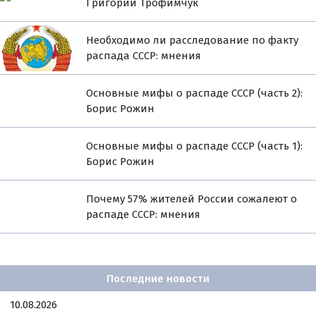
Григорий Трофимчук
Необходимо ли расследование по факту
распада СССР: мнения
Основные мифы о распаде СССР (часть 2):
Борис Рожин
Основные мифы о распаде СССР (часть 1):
Борис Рожин
Почему 57% жителей России сожалеют о
распаде СССР: мнения
Последние новости
10.08.2026