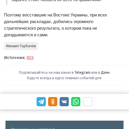
Поэтому восставшие на Востоке Украины, при всех
дальнейших раскладах, добились огромного
стратегического результата, о котором пока не
догадываются и сами.
Михаил Горбачёв
Источник:
REX
Подписывайтесь на наш канал в
Telegram
или в
Дзен
.
Будьте всегда в курсе главных событий дня.