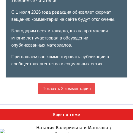
Уважаемые читатели!
С 1 июля 2026 года редакция обновляет формат
вещания: комментарии на сайте будут отключены.
Благодарим всех и каждого, кто на протяжении
многих лет участвовал в обсуждении
опубликованных материалов.
Приглашаем вас комментировать публикации в
сообществах агентства в социальных сетях.
Показать 2 комментария
Ещё по теме
Наталия Валериевна и Маньяша /