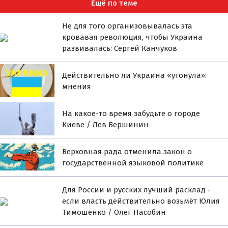
Ещё по теме
Не для того организовывалась эта
кровавая революция, чтобы Украина
развивалась: Сергей Канчуков
Действительно ли Украина «утонула»:
мнения
На какое-то время забудьте о городе
Киеве / Лев Вершинин
Верховная рада отменила закон о
государственной языковой политике
Для России и русских лучший расклад -
если власть действительно возьмёт Юлия
Тимошенко / Олег Насобин