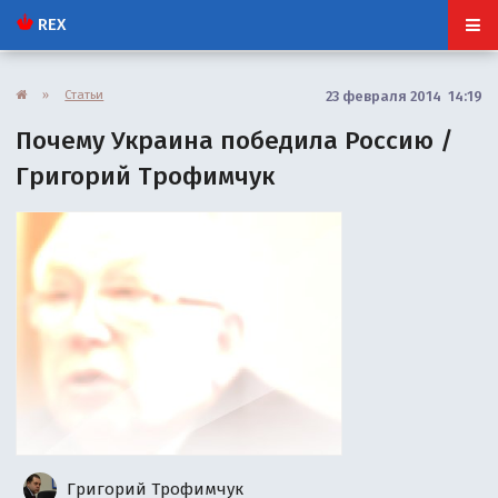
REX
»
Статьи
23 февраля 2014 14:19
Почему Украина победила Россию /
Григорий Трофимчук
Григорий Трофимчук