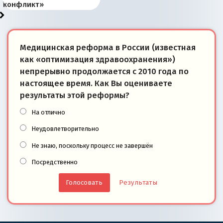
конфликт»
Медицинская реформа в России (известная
как «оптимизация здравоохранения»)
непрерывно продолжается с 2010 года по
настоящее время. Как Вы оцениваете
результаты этой реформы?
На отлично
Неудовлетворительно
Не знаю, поскольку процесс не завершён
Посредственно
Результаты