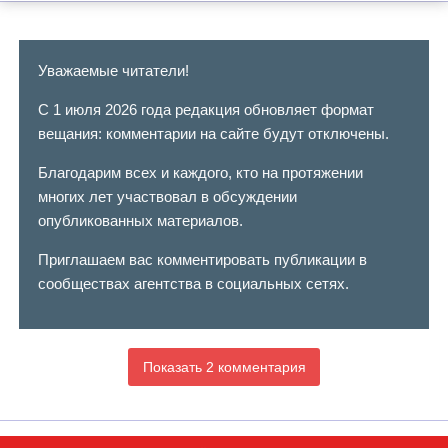
Уважаемые читатели!
С 1 июля 2026 года редакция обновляет формат
вещания: комментарии на сайте будут отключены.
Благодарим всех и каждого, кто на протяжении
многих лет участвовал в обсуждении
опубликованных материалов.
Приглашаем вас комментировать публикации в
сообществах агентства в социальных сетях.
Показать 2 комментария