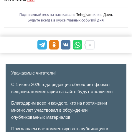
Подписывайтесь на наш канал в
Telegram
или в
Дзен
.
Будьте всегда в курсе главных событий дня.
Уважаемые читатели!
С 1 июля 2026 года редакция обновляет формат
вещания: комментарии на сайте будут отключены.
Благодарим всех и каждого, кто на протяжении
многих лет участвовал в обсуждении
опубликованных материалов.
Приглашаем вас комментировать публикации в