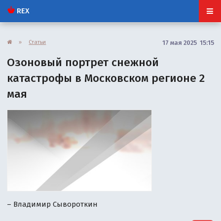
REX
»
Статьи
17 мая 2025 15:15
Озоновый портрет снежной
катастрофы в Московском регионе 2
мая
– Владимир Сывороткин