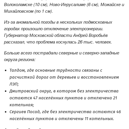
Волоколамске (10 см), Ново-Иерусалиме (6 см), Можайске и
Михайловском (по 1 см).
Из-за аномальной погоды в нескольких подмосковных
городах произошло отключение электроэнергии.
Губернатор Московской области Андрей Воробьёв
рассказал, что проблема коснулась 26 тыс. человек.
Больше всего пострадали северные и северно-западные
округа региона:
Талдом, где основные трудности связаны с
расчисткой дорог от деревьев и восстановлением
ЛЭП;
Дмитровский округ, в котором без электричества
остаются 47 населённых пунктов и отключена 21
котельная;
Сергиев Посад, где без электричества остаются 46
населённых пунктов и отключены 11 котельных.