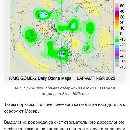
Рис. 2. Аномалии общего содержания озона в Северном
полушарии 2 мая 2025 года.
Таким образом, причины снежного катаклизма находились к
северу от Москвы.
Выделение водорода за счёт отрицательного дроссельного
эффекта и окисления водорода нагрело воздух и дало воду