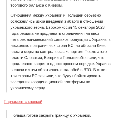
торгового баланса с Киевом.
Отношения между Украиной и Польшей серьезно
осложнились из-за введения эмбарго в отношении
украинского зерна. Еврокомиссия 15 сентября 2023
года решила не продлевать ограничения на ввоз
четырех наименований сельхозпродукции с Украины в
несколько приграничных стран ЕС, но обязала Киев
ввести меры по контролю за экспортом. После этого
власти Словакии, Венгрии и Польши объявили, что
продлевают запрет в одностороннем порядке. Украина
в связи с этим обратилась с жалобой в ВТО. В ответ
три страны ЕС заявили, что будут бойкотировать
заседания координационной платформы по
украинскому зерну.
Парламент с кнопкой
Польша готова закрыть границу с Украиной.