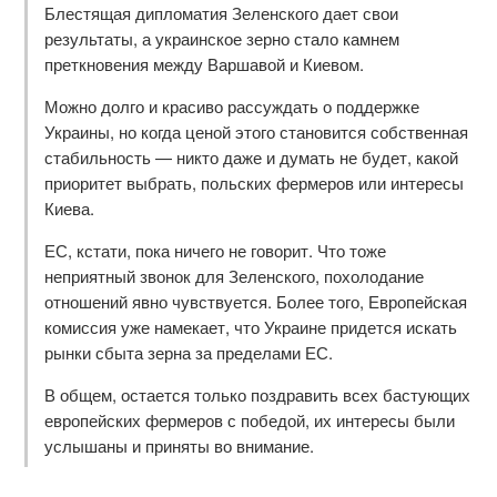
Блестящая дипломатия Зеленского дает свои
результаты, а украинское зерно стало камнем
преткновения между Варшавой и Киевом.
Можно долго и красиво рассуждать о поддержке
Украины, но когда ценой этого становится собственная
стабильность — никто даже и думать не будет, какой
приоритет выбрать, польских фермеров или интересы
Киева.
ЕС, кстати, пока ничего не говорит. Что тоже
неприятный звонок для Зеленского, похолодание
отношений явно чувствуется. Более того, Европейская
комиссия уже намекает, что Украине придется искать
рынки сбыта зерна за пределами ЕС.
В общем, остается только поздравить всех бастующих
европейских фермеров с победой, их интересы были
услышаны и приняты во внимание.