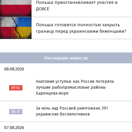
Польша приостанавливает участие в
ДОВСЕ
Польша готовится полностью закрыть
границу перед украинскими беженцами?
Последние новости
08.08.2026
Анатомия уступки: как Россия потеряла
лучшие рыбопромысловые районы
09:02
Баренцева моря
За ночь над Россией уничтожено 397
08:31
украинских беспилотников
07.08.2026