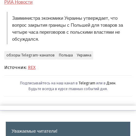
РИА Новости
Замминистра экономики Украины утверждает, что
вопрос закрытия границы с Польшей для товаров за
четыре часа переговоров с польскими властями не
обсуждался.
обзоры Telegram-каналов
Польша
Украина
Источник:
REX
Подписывайтесь на наш канал в
Telegram
или в
Дзен
.
Будьте всегда в курсе главных событий дня.
Уважаемые читатели!