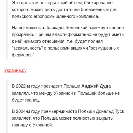
Это достаточно серьезный объем, блокирование
которого может быть достаточно болезненным для
польского агропромышленного комплекса.
На возможность блокады Зеленский намекнул вполне
прозрачно. Причем власти формально не будут иметь
к ней никакого отношения, т.е. будет полная
"зеркальность" с польскими акциями "возмущенных
фермеров"...
Украина.ру
В 2022-м году президент Польши
Анджей Дуда
заявлял, что между Украиной и Польшей больше не
будет границ.
В 2024-м году премьер-министр Польши Дональд Туск
заявляет, что Польша может полностью закрыть
границу с Украиной.