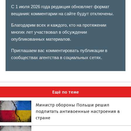
С 1 июля 2026 года редакция обновляет формат
вещания: комментарии на сайте будут отключены.
Благодарим всех и каждого, кто на протяжении
многих лет участвовал в обсуждении
опубликованных материалов.
Приглашаем вас комментировать публикации в
сообществах агентства в социальных сетях.
Ещё по теме
Министр обороны Польши решил
подпитать антивоенные настроения в
стране