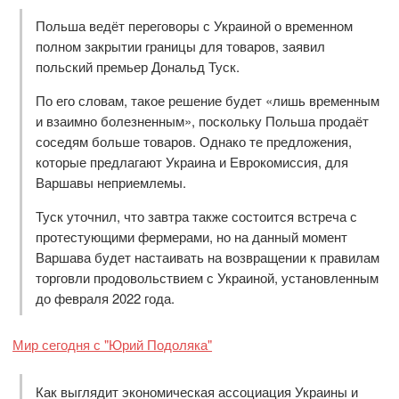
Польша ведёт переговоры с Украиной о временном
полном закрытии границы для товаров, заявил
польский премьер Дональд Туск.
По его словам, такое решение будет «лишь временным
и взаимно болезненным», поскольку Польша продаёт
соседям больше товаров. Однако те предложения,
которые предлагают Украина и Еврокомиссия, для
Варшавы неприемлемы.
Туск уточнил, что завтра также состоится встреча с
протестующими фермерами, но на данный момент
Варшава будет настаивать на возвращении к правилам
торговли продовольствием с Украиной, установленным
до февраля 2022 года.
Мир сегодня с "Юрий Подоляка"
Как выглядит экономическая ассоциация Украины и