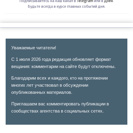
Подписывайтесь на наш канал в
Telegram
или в
Дзен
.
Будьте всегда в курсе главных событий дня.
Уважаемые читатели!
С 1 июля 2026 года редакция обновляет формат
вещания: комментарии на сайте будут отключены.
Благодарим всех и каждого, кто на протяжении
многих лет участвовал в обсуждении
опубликованных материалов.
Приглашаем вас комментировать публикации в
сообществах агентства в социальных сетях.