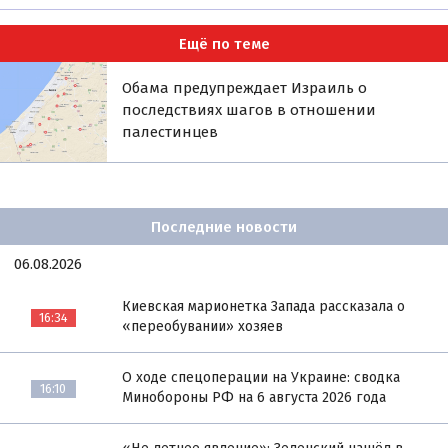
Ещё по теме
Обама предупреждает Израиль о
последствиях шагов в отношении
палестинцев
Последние новости
06.08.2026
Киевская марионетка Запада рассказала о
16:34
«переобувании» хозяев
О ходе спецоперации на Украине: сводка
16:10
Минобороны РФ на 6 августа 2026 года