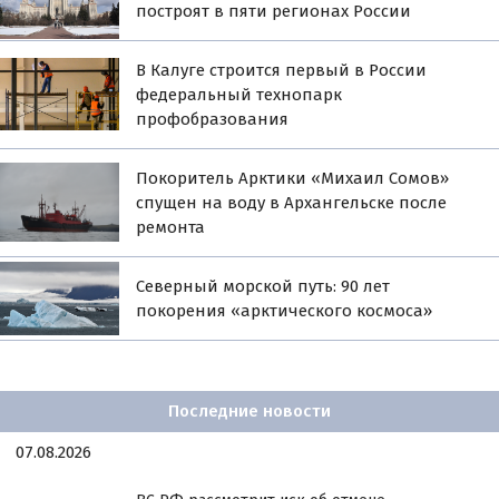
построят в пяти регионах России
В Калуге строится первый в России
федеральный технопарк
профобразования
Покоритель Арктики «Михаил Сомов»
спущен на воду в Архангельске после
ремонта
Северный морской путь: 90 лет
покорения «арктического космоса»
Последние новости
07.08.2026