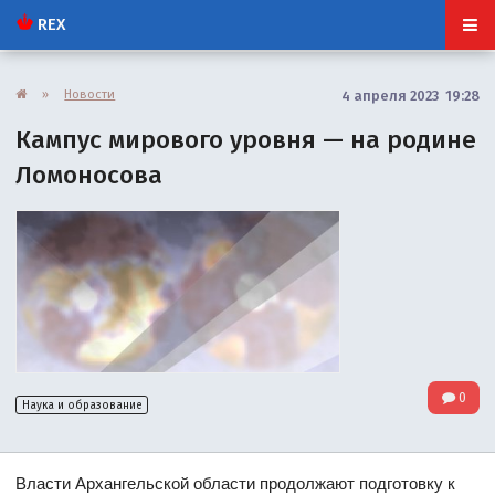
REX
»
Новости
4 апреля 2023 19:28
Кампус мирового уровня — на родине
Ломоносова
0
Наука и образование
Власти Архангельской области продолжают подготовку к