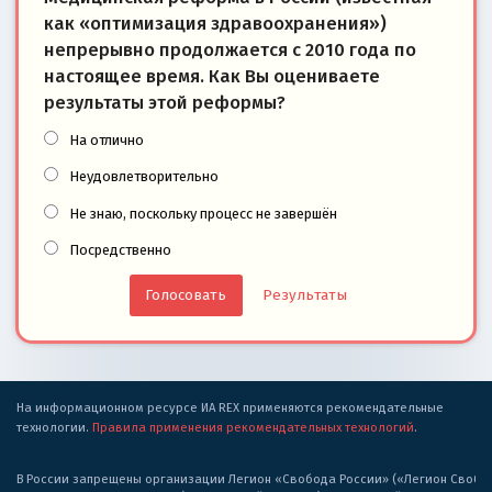
как «оптимизация здравоохранения»)
непрерывно продолжается с 2010 года по
настоящее время. Как Вы оцениваете
результаты этой реформы?
На отлично
Неудовлетворительно
Не знаю, поскольку процесс не завершён
Посредственно
Результаты
На информационном ресурсе ИА REX применяются рекомендательные
технологии.
Правила применения рекомендательных технологий
.
В России запрещены организации Легион «Свобода России» («Легион Свобода