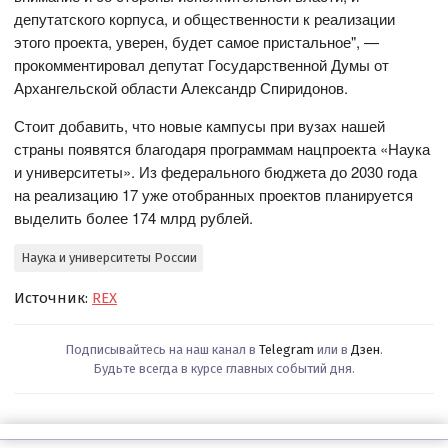
депутатского корпуса, и общественности к реализации
этого проекта, уверен, будет самое пристальное", —
прокомментировал депутат Государственной Думы от
Архангельской области Александр Спиридонов.
Стоит добавить, что новые кампусы при вузах нашей
страны появятся благодаря программам нацпроекта «Наука
и университеты». Из федерального бюджета до 2030 года
на реализацию 17 уже отобранных проектов планируется
выделить более 174 млрд рублей.
Наука и университеты России
Источник:
REX
Подписывайтесь на наш канал в
Telegram
или в
Дзен
.
Будьте всегда в курсе главных событий дня.