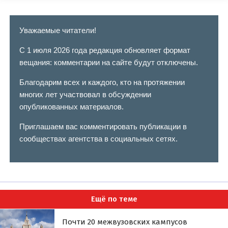
Уважаемые читатели!
С 1 июля 2026 года редакция обновляет формат
вещания: комментарии на сайте будут отключены.
Благодарим всех и каждого, кто на протяжении
многих лет участвовал в обсуждении
опубликованных материалов.
Приглашаем вас комментировать публикации в
сообществах агентства в социальных сетях.
Ещё по теме
Почти 20 межвузовских кампусов