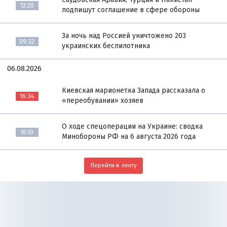
12:20
подпишут соглашение в сфере обороны
За ночь над Россией уничтожено 203
09:32
украинских беспилотника
06.08.2026
Киевская марионетка Запада рассказала о
16:34
«переобувании» хозяев
О ходе спецоперации на Украине: сводка
16:10
Минобороны РФ на 6 августа 2026 года
Перейти в ленту