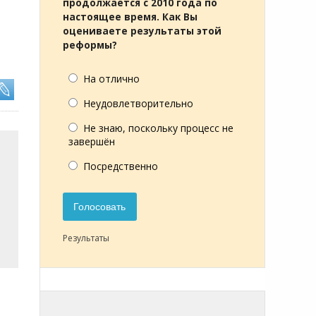
продолжается с 2010 года по
настоящее время. Как Вы
оцениваете результаты этой
реформы?
На отлично
Неудовлетворительно
Не знаю, поскольку процесс не
завершён
Посредственно
Голосовать
Результаты