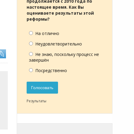
продолжается с 2010 года по
настоящее время. Как Вы
оцениваете результаты этой
реформы?
На отлично
Неудовлетворительно
Не знаю, поскольку процесс не
завершён
Посредственно
Голосовать
Результаты