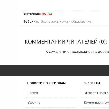
Источник:
ИА REX
Рубрики:
Экономика
,
Наука и образование
КОММЕНТАРИИ ЧИТАТЕЛЕЙ (0):
К сожалению, возможность добав
НОВОСТИ ПО РЕГИОНАМ
ЭКСПЕРТЫ
Россия
Эксперты ИА REX
Украина
Комментарии эк