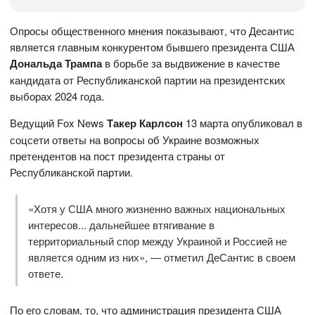
Опросы общественного мнения показывают, что Деcантис
является главным конкурентом бывшего президента США
Дональда Трампа
в борьбе за выдвижение в качестве
кандидата от Республиканской партии на президентских
выборах 2024 года.
Ведущий Fox News
Такер Карлсон
13 марта опубликовал в
соцсети ответы на вопросы об Украине возможных
претендентов на пост президента страны от
Республиканской партии.
«Хотя у США много жизненно важных национальных
интересов... дальнейшее втягивание в
территориальный спор между Украиной и Россией не
является одним из них», — отметил ДеСантис в своем
ответе.
По его словам, то, что администрация президента США