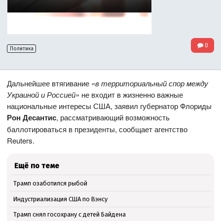
0
Политика
Дальнейшее втягивание
«в территориальный спор между
Украиной и Россией»
не входит в жизненно важные
национальные интересы США, заявил губернатор Флориды
Рон Десантис
, рассматривающий возможность
баллотироваться в президенты, сообщает агентство
Reuters.
Ещё по теме
Трамп озаботился рыбой
Индустриализация США по Вэнсу
Трамп снял госохрану с детей Байдена