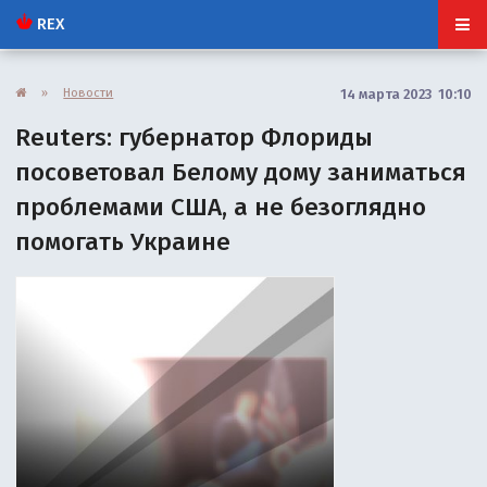
REX
»
Новости
14 марта 2023 10:10
Reuters: губернатор Флориды
посоветовал Белому дому заниматься
проблемами США, а не безоглядно
помогать Украине