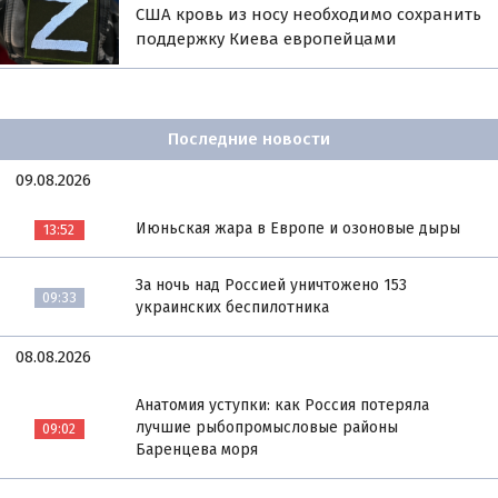
США кровь из носу необходимо сохранить
поддержку Киева европейцами
Последние новости
09.08.2026
Июньская жара в Европе и озоновые дыры
13:52
За ночь над Россией уничтожено 153
09:33
украинских беспилотника
08.08.2026
Анатомия уступки: как Россия потеряла
лучшие рыбопромысловые районы
09:02
Баренцева моря