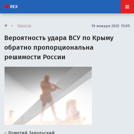
REX
»
Новости
19 января 2023 13:05
Вероятность удара ВСУ по Крыму
обратно пропорциональна
решимости России
– Дометий Завольский