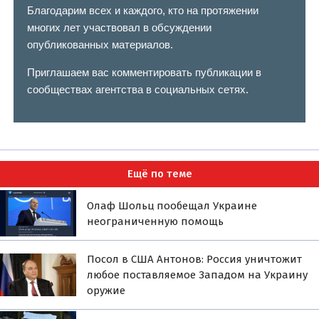
Благодарим всех и каждого, кто на протяжении
многих лет участвовал в обсуждении
опубликованных материалов.
Приглашаем вас комментировать публикации в
сообществах агентства в социальных сетях.
Ещё по теме
Олаф Шольц пообещал Украине
неограниченную помощь
Посол в США Антонов: Россия уничтожит
любое поставляемое Западом на Украину
оружие