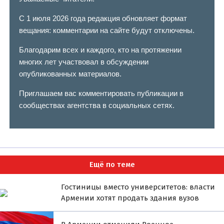
С 1 июля 2026 года редакция обновляет формат
вещания: комментарии на сайте будут отключены.
Благодарим всех и каждого, кто на протяжении
многих лет участвовал в обсуждении
опубликованных материалов.
Приглашаем вас комментировать публикации в
сообществах агентства в социальных сетях.
Ещё по теме
Гостиницы вместо университетов: власти
Армении хотят продать здания вузов