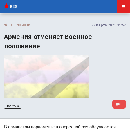
REX
»
Новости
23 марта 2021 11:47
Армения отменяет Военное
положение
0
Политика
В армянском парламенте в очередной раз обсуждается