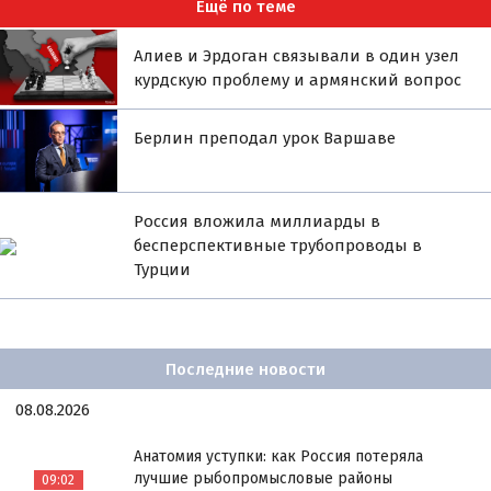
Ещё по теме
Алиев и Эрдоган связывали в один узел
курдскую проблему и армянский вопрос
Берлин преподал урок Варшаве
Россия вложила миллиарды в
бесперспективные трубопроводы в
Турции
Последние новости
08.08.2026
Анатомия уступки: как Россия потеряла
лучшие рыбопромысловые районы
09:02