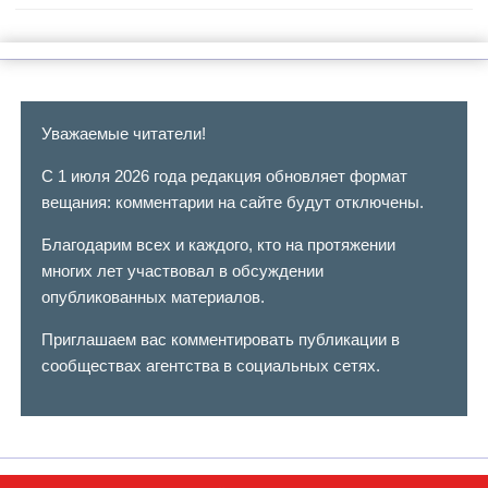
Уважаемые читатели!
С 1 июля 2026 года редакция обновляет формат
вещания: комментарии на сайте будут отключены.
Благодарим всех и каждого, кто на протяжении
многих лет участвовал в обсуждении
опубликованных материалов.
Приглашаем вас комментировать публикации в
сообществах агентства в социальных сетях.