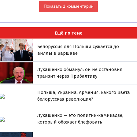
Показать 1 комментарий
Ещё по теме
Белоруссия для Польши сужается до
виллы в Варшаве
Лукашенко обманул: он не остановил
транзит через Прибалтику
Польша, Украина, Армения: какого цвета
белорусская революция?
Лукашенко — это политик-камикадзе,
который обожает блефовать