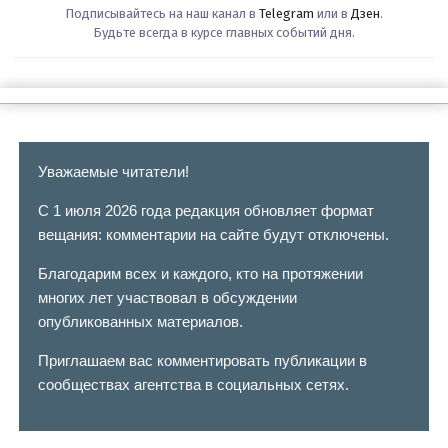
Подписывайтесь на наш канал в
Telegram
или в
Дзен
.
Будьте всегда в курсе главных событий дня.
Уважаемые читатели!
С 1 июля 2026 года редакция обновляет формат
вещания: комментарии на сайте будут отключены.
Благодарим всех и каждого, кто на протяжении
многих лет участвовал в обсуждении
опубликованных материалов.
Приглашаем вас комментировать публикации в
сообществах агентства в социальных сетях.