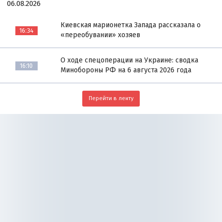
06.08.2026
Киевская марионетка Запада рассказала о
16:34
«переобувании» хозяев
О ходе спецоперации на Украине: сводка
16:10
Минобороны РФ на 6 августа 2026 года
Перейти в ленту