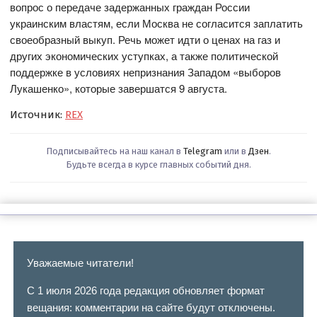
вопрос о передаче задержанных граждан России
украинским властям, если Москва не согласится заплатить
своеобразный выкуп. Речь может идти о ценах на газ и
других экономических уступках, а также политической
поддержке в условиях непризнания Западом «выборов
Лукашенко», которые завершатся 9 августа.
Источник:
REX
Подписывайтесь на наш канал в
Telegram
или в
Дзен
.
Будьте всегда в курсе главных событий дня.
Уважаемые читатели!
С 1 июля 2026 года редакция обновляет формат
вещания: комментарии на сайте будут отключены.