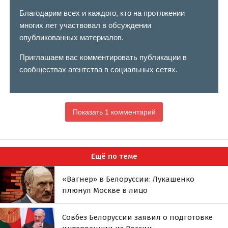
Благодарим всех и каждого, кто на протяжении
многих лет участвовал в обсуждении
опубликованных материалов.
Приглашаем вас комментировать публикации в
сообществах агентства в социальных сетях.
Показать 1 комментарий
Ещё по теме
«Вагнер» в Белоруссии: Лукашенко
плюнул Москве в лицо
Совбез Белоруссии заявил о подготовке