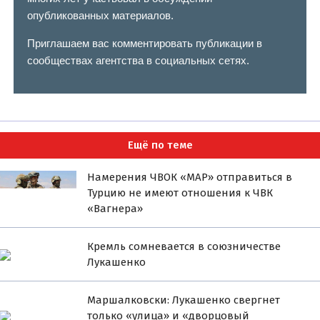
опубликованных материалов.
Приглашаем вас комментировать публикации в
сообществах агентства в социальных сетях.
Ещё по теме
Намерения ЧВОК «МАР» отправиться в
Турцию не имеют отношения к ЧВК
«Вагнера»
Кремль сомневается в союзничестве
Лукашенко
Маршалковски: Лукашенко свергнет
только «улица» и «дворцовый