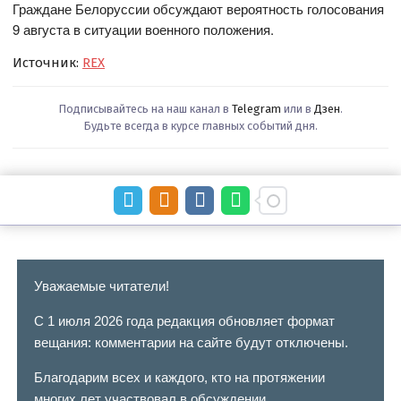
Граждане Белоруссии обсуждают вероятность голосования
9 августа в ситуации военного положения.
Источник:
REX
Подписывайтесь на наш канал в
Telegram
или в
Дзен
.
Будьте всегда в курсе главных событий дня.
Уважаемые читатели!
С 1 июля 2026 года редакция обновляет формат
вещания: комментарии на сайте будут отключены.
Благодарим всех и каждого, кто на протяжении
многих лет участвовал в обсуждении