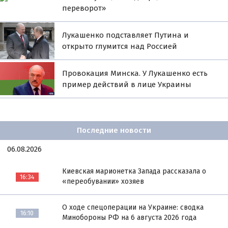
переворот»
Лукашенко подставляет Путина и
открыто глумится над Россией
Провокация Минска. У Лукашенко есть
пример действий в лице Украины
Последние новости
06.08.2026
Киевская марионетка Запада рассказала о
16:34
«переобувании» хозяев
О ходе спецоперации на Украине: сводка
16:10
Минобороны РФ на 6 августа 2026 года