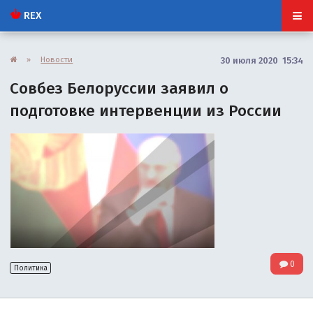
REX
»
Новости
30 июля 2020 15:34
Совбез Белоруссии заявил о
подготовке интервенции из России
0
Политика