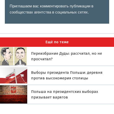
Приглашаем вас комментировать публикации в
сообществах агентства в социальных сетях.
Ещё по теме
Переизбрание Дуды: рассчитал, но не
просчитал?
Выборы президента Польши: деревня
против высокомерия столицы
Польша на президентских выборах
призывает варягов