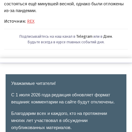
состояться ещё минувшей весной, однако были отложены
из-за пандемии.
Источник:
REX
Подписывайтесь на наш канал в
Telegram
или в
Дзен
.
Будьте всегда в курсе главных событий дня.
Уважаемые читатели!
С 1 июля 2026 года редакция обновляет формат
вещания: комментарии на сайте будут отключены.
Благодарим всех и каждого, кто на протяжении
многих лет участвовал в обсуждении
опубликованных материалов.