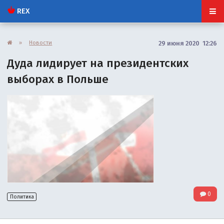
REX
»
Новости
29 июня 2020 12:26
Дуда лидирует на президентских
выборах в Польше
0
Политика